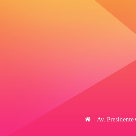
Av. Presidente