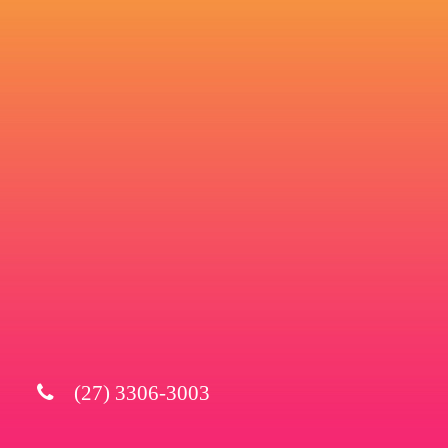
(27) 3306-3003