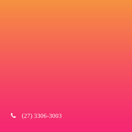
(27) 3306-3003