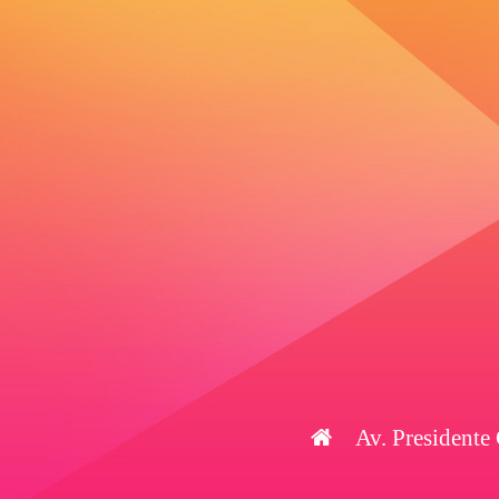
Av. Presidente