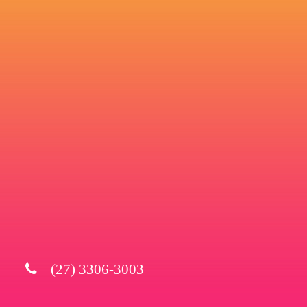
(27) 3306-3003