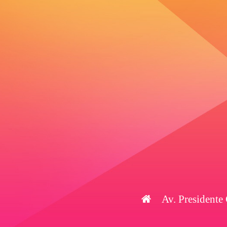
Av. Presidente