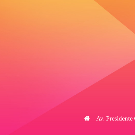
Av. Presidente