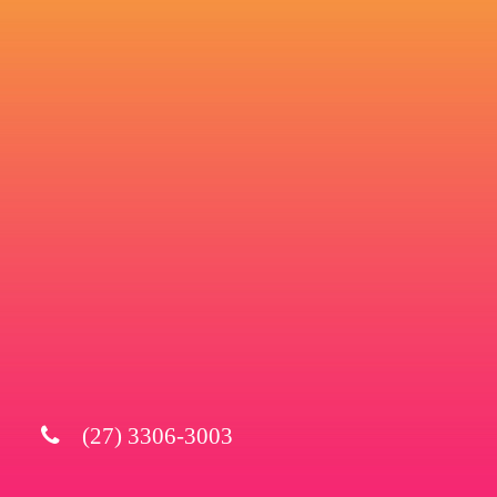
(27) 3306-3003