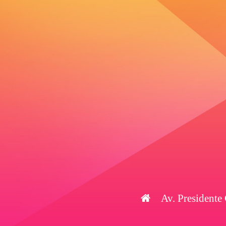
Av. Presidente