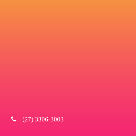
(27) 3306-3003