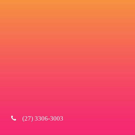
(27) 3306-3003