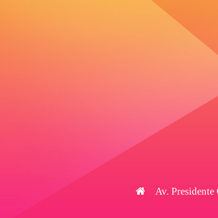
Av. Presidente